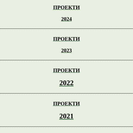
ПРОЕКТИ
2024
----------------------------------------------------------------------------------------------------------------
ПРОЕКТИ
2023
----------------------------------------------------------------------------------------------------------------
ПРОЕКТИ
2022
----------------------------------------------------------------------------------------------------------------
ПРОЕКТИ
2021
----------------------------------------------------------------------------------------------------------------