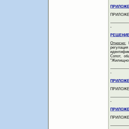
ПРИЛОЖЕ
ПРИЛОЖЕ
----------------
-
РЕШЕНИЕ
Относно:
Р
регулация
идентифик
Сопот, об
"Жилищно 
----------------
-
ПРИЛОЖЕ
ПРИЛОЖЕ
----------------
-
ПРИЛОЖЕ
ПРИЛОЖЕ
----------------