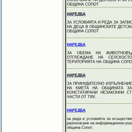
ОБЩИНА СОПОТ
НАРЕДБА
ЗА УСЛОВИЯТА И РЕДА ЗА ЗАПИ
НА ДЕЦА В ОБЩИНСКИТЕ ДЕТСКИ
ОБЩИНА СОПОТ
НАРЕДБА
ЗА ОБЕМА НА ЖИВОТНОВЪ
ОТГЛЕЖДАНЕ НА СЕЛСКОСТ
ТЕРИТОРИЯТА НА ОБЩИНА СОПО
НАРЕДБА
ЗА ПРИНУДИТЕЛНО ИЗПЪЛНЕНИЕ
НА КМЕТА НА ОБЩИНАТА ЗА
КОНСТАТИРАНИ НЕЗАКОННИ СТ
ЧАСТИ ОТ ТЯХ.
НАРЕДБА
за реда и условията за осъществя
разполагане на информационно-указ
община Сопот.