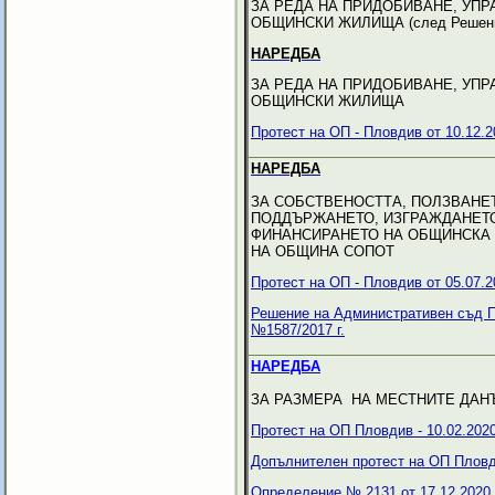
ЗА РЕДА НА ПРИДОБИВАНЕ, УП
ОБЩИНСКИ ЖИЛИЩА (след Решение №
НАРЕДБА
ЗА РЕДА НА ПРИДОБИВАНЕ, УП
ОБЩИНСКИ ЖИЛИЩА
Протест на ОП - Пловдив от 10.12.20
НАРЕДБА
ЗА СОБСТВЕНОСТТА, ПОЛЗВАНЕ
ПОДДЪРЖАНЕТО, ИЗГРАЖДАНЕТО
ФИНАНСИРАНЕТО НА ОБЩИНСКА
НА ОБЩИНА СОПОТ
Протест на ОП - Пловдив от 05.07.20
Решение на Административен съд Пл
№1587/2017 г.
НАРЕДБА
ЗА РАЗМЕРА НА МЕСТНИТЕ ДАН
Протест на ОП Пловдив - 10.02.2020
Допълнителен протест на ОП Пловдив
Определение № 2131 от 17.12.2020 г