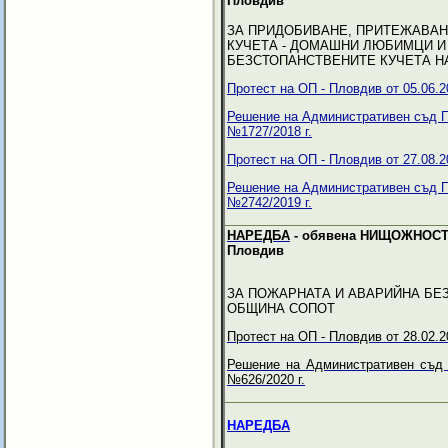
Пловдив
ЗА ПРИДОБИВАНЕ, ПРИТЕЖАВАН
КУЧЕТА - ДОМАШНИ ЛЮБИМЦИ И
БЕЗСТОПАНСТВЕНИТЕ КУЧЕТА Н
Протест на ОП - Пловдив от 05.06.20
Решение на Административен съд Пл
№1727/2018 г.
Протест на ОП - Пловдив от 27.08.20
Решение на Административен съд Пл
№2742/2019 г.
НАРЕДБА
- обявена НИЩОЖНОСТ 
Пловдив
ЗА ПОЖАРНАТА И АВАРИЙНА БЕ
ОБЩИНА СОПОТ
Протест на ОП - Пловдив от 28.02.20
Решение на Административен съд 
№626/2020 г.
НАРЕДБА